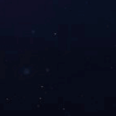
网
站
立即提交
客
户
联系方式
联系人：庞经理
案
手机：
13932836877
、
13315840327
电话：
0318-4869777
例
传真：
0318-4868277
邮箱：
384023722@qq.com
联
地址：河北省衡水市阜城县码头开发区
系