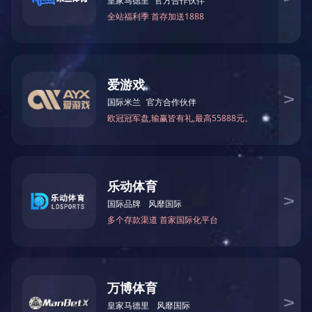
站
面的储藏中舀起，随着输送带或链提升到顶部，绕过顶轮后向下翻
转， 斗式星空·体育(xingkong.com)官方网站 将物料倾入接受槽内，带
2020-09-10
产
传动的斗式星空·体育(xingkong.com)官方网站 的传动带一般采用橡胶
带，装在下或上面的传动滚筒和上下面的改向滚筒上，链传动的斗式
星空·体育(xingkong.com)官方网站 一般装有两条平行的传动链，上或
品
如何选择Z型斗式星空·体育(xingkong.com)官方网
下面有一对传动链轮，下或上面是一对改向链轮，斗式星空·体育(xing
站 型号？
kong.com)官方网站 一般都装有机壳，以防止斗式星空·体育(xingkong.
com)官方网站 中粉尘飞扬。
Z型斗式星空·体育(xingkong.com)官方网站 是常见的一种星空·体育(xin
中
gkong.com)官方网站 设备，可以单点或多点加料、卸料。其型号规格
分为多种，那么Z型斗式星空·体育(xingkong.com)官方网站 型号如何选
2020-09-13
心
择呢，本文将主要为您介绍一下：
解
Z型斗式星空·体育(xingkong.com)官方网站 应该注
意什么？Z型斗式星空·体育(xingkong.com)官方网
站 的优点怎样？
决
如果在Z型斗式星空·体育(xingkong.com)官方网站 的安装过程中存在一
些隐患，在以后的工作中很可能会发生安全事故，百斗星空·体育(xing
方
kong.com)官方网站 适用于粮食储运及加工行业，它是处理散装颗粒最
2020-09-16