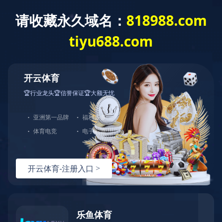
星空·体育(xingkong.co
立即咨询
语言切换
m)官方网站
星
空·
体
星空·体育(xingkong.com)官
方网站
育
(XI
星空·体育(xingkong.com)官方网站
行业动态
技术资
NG