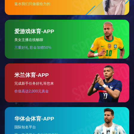
·
随着科学技术的进一步发展，各种各样的提升输送设备被广泛的应用
在了各行各业的生产过程中，发挥着重要的作用，Z型斗式星空·体育(x
ingkong.com)官方网站 就是其中不可或缺的重要输送设备，因为这种
体
2020-09-22
设备具有省人工、省时间、省面积的优点，因此目前的市场需求量非
常大，并且呈现出了稳步上涨的趋势。
育
Z型斗式星空·体育(xingkong.com)官方网站 维护保
养时有哪些需要调节的
(X
Z型斗式星空·体育(xingkong.com)官方网站 又叫Z型翻斗式星空·体育(x
ingkong.com)官方网站 ，是我厂生产制造的一一个提升输送设备，此
IN
设备解决皮带机提升输送占地面积的问题，为企业节约厂房面积，并
2020-09-24
且在提升和输送的时候没有像斗式星空·体育(xingkong.com)官方网站
那样恶意对物料进行破碎，对于一些不想将物料破损的用户，可以选
G
用Z型星空·体育(xingkong.com)官方网站 ，Z型斗式星空·体育(xingkon
Z字型星空·体育(xingkong.com)官方网站 为什么这
g.com)官方网站 目前广泛应用于各种行业，例如:食品行业、化工行
么受欢迎
业、冶金行业、化肥行业等。
K
Z字型星空·体育(xingkong.com)官方网站 是通过一个个小料斗进行输
送，料条和料斗密封在箱体内部，达到了很好的密封作用，目前来说Z
O
字型星空·体育(xingkong.com)官方网站 号比较多，适合输送粉末、颗
2020-09-26