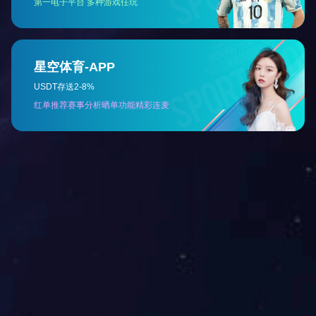
粒甚至一些小型不规则物料 ，由于先天性有点比较多，深受用户们的
喜爱，目前广泛适用于食品行业、化妆品业、化工医药业、耐火材料
N
业、冶金制造业、矿业等。
1
<
2
3
4
>
G.
C
专业生产星空·体育(XINGKONG.COM)官
方网站 20余年
O
星空·体育(xingkong.com)官方网站 专业生产星空·体育(xingkong.com)
官方网站 20余年，集科技开发、生产经营、技术服务于一体
M)
昌弘Z型（垂旋斗）星空·体育(xingkong.com)官方网站 企业标准起草
人，专利技术厂家，矿山机械质量，实力生产商
官
方