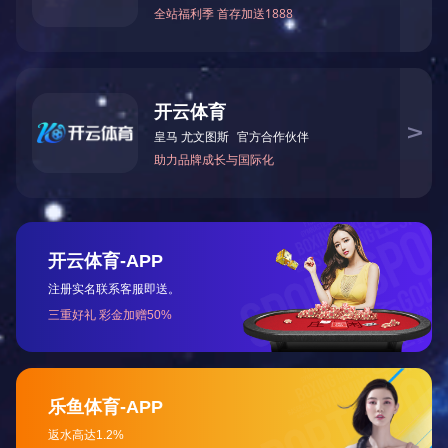
典型的设备，斗式星空·体育(xingkong.com)官方网站 的合理设计和适
当维护也直接影响斗式星空·体育(xingkong.com)官方网站 的使用效
案
率。
Z型斗式星空·体育(xingkong.com)官方网站 在食品
关
行业中是如何应用的
Z型斗式星空·体育(xingkong.com)官方网站 是在封闭的壳体内，通过链
条进行传动，料条固定着料斗，料斗装着物料，这样进行输送，设备
于
可以做成单点和多点进出料。适用于各种粉料和颗粒物料，另外我们
2020-09-18
知道有一种斗式星空·体育(xingkong.com)官方网站 ，在输送时是挖
我
料，会对物料进行破损，而Z型斗式星空·体育(xingkong.com)官方网站
是可以减少这样的情况，首先是不进行挖料，其次整体运行速度比较
斗式星空·体育(xingkong.com)官方网站 维护事项
缓慢。
们
Z型斗式星空·体育(xingkong.com)官方网站 适用于低处往高处提升，供
应物料通过振动台投入料斗后机器自动连续运转向上运送，根据传送
量可调节传送速度。并随需选择提升高度，料斗为自行设计制造，PP
星
2020-09-19
无毒料斗使该型斗式星空·体育(xingkong.com)官方网站 使用更加广
泛，所有尺寸均按照实际需要设计制造，为配套立式包装机，电脑计
量机设计。适用于食品、医药、化学工业品、螺丝、螺帽等产品的提
空
Z型斗式星空·体育(xingkong.com)官方网站 选型需
升上料，可通过包装机的信号识别来控制机器的自动停启。
要注意哪些细节？